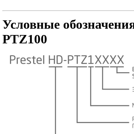
Условные обозначения
PTZ100