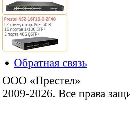
Обратная связь
ООО «Престел»
2009-2026. Все права за