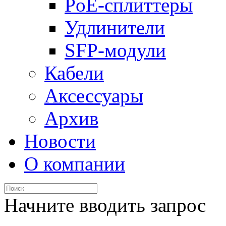
PoE-сплиттеры
Удлинители
SFP-модули
Кабели
Аксессуары
Архив
Новости
О компании
Начните вводить запрос