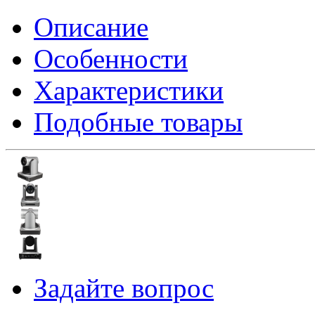
Описание
Особенности
Характеристики
Подобные товары
Задайте вопрос