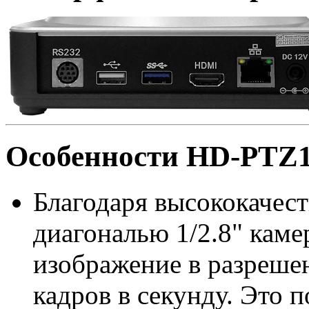
Особенности HD-PTZ
Благодаря высококачес
диагональю 1/2.8" каме
изображение в разрешен
кадров в секунду. Это 