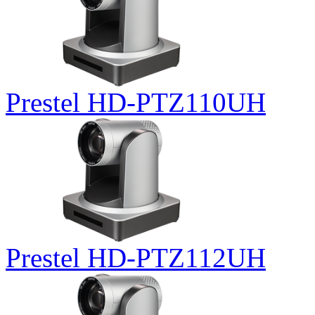
Prestel HD-PTZ110UH
Prestel HD-PTZ112UH