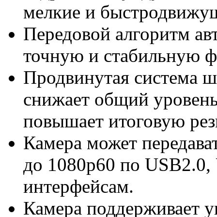
мелкие и быстродвижущ
Передовой алгоритм ав
точную и стабильную ф
Продвинутая система ш
снижает общий уровен
повышает итоговую рез
Камера может передава
до 1080p60 по USB2.0
интерфейсам.
Камера поддерживает 