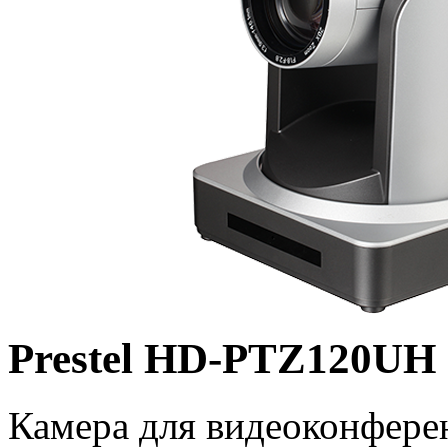
Prestel HD-PTZ120UH
Камера для видеоконфере