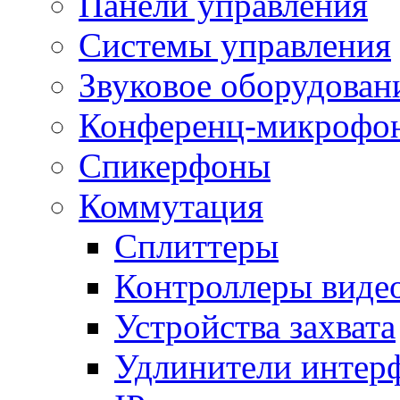
Панели управления
Системы управления
Звуковое оборудован
Конференц-микрофо
Спикерфоны
Коммутация
Сплиттеры
Контроллеры виде
Устройства захвата
Удлинители интер