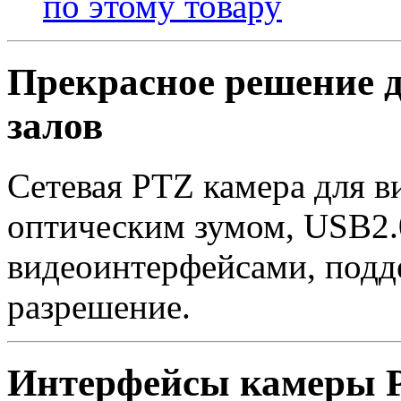
по этому товару
Прекрасное решение 
залов
Сетевая PTZ камера для в
оптическим зумом, USB2
видеоинтерфейсами, под
разрешение.
Интерфейсы камеры P