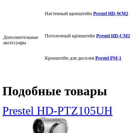
Настенный кронштейн
Prestel HD-WM2
Потолочный кронштейн
Prestel HD-CM2
Дополнительные
аксессуары
Кронштейн для дисплея
Prestel PM-1
Подобные товары
Prestel HD-PTZ105UH