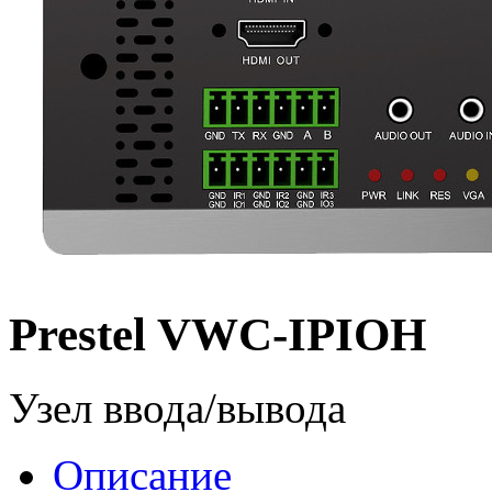
Prestel VWC-IPIOH
Узел ввода/вывода
Описание