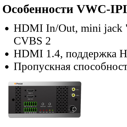
Особенности VWC-IP
HDMI In/Out, mini jack 
CVBS 2
HDMI 1.4, поддержка H
Пропускная способност