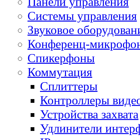
Панели управления
Системы управления
Звуковое оборудован
Конференц-микрофо
Спикерфоны
Коммутация
Сплиттеры
Контроллеры виде
Устройства захвата
Удлинители интер