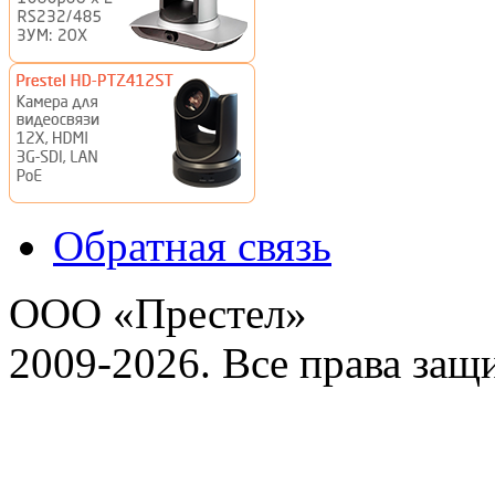
Обратная связь
ООО «Престел»
2009-2026. Все права за