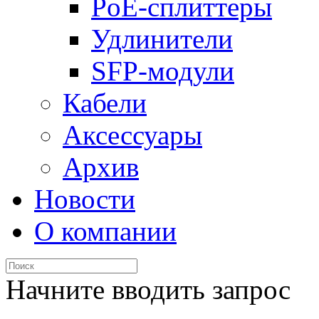
PoE-сплиттеры
Удлинители
SFP-модули
Кабели
Аксессуары
Архив
Новости
О компании
Начните вводить запрос