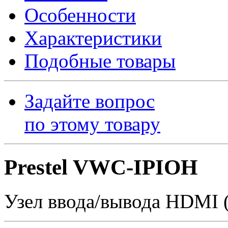
Особенности
Характеристики
Подобные товары
Задайте вопрос
по этому товару
Prestel VWC-IPIOH
Узел ввода/вывода HDMI