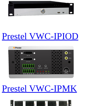
Prestel VWC-IPIOD
Prestel VWC-IPMK