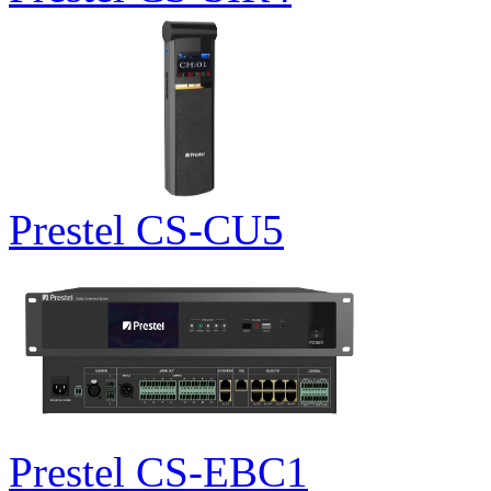
Prestel CS-CU5
Prestel CS-EBC1