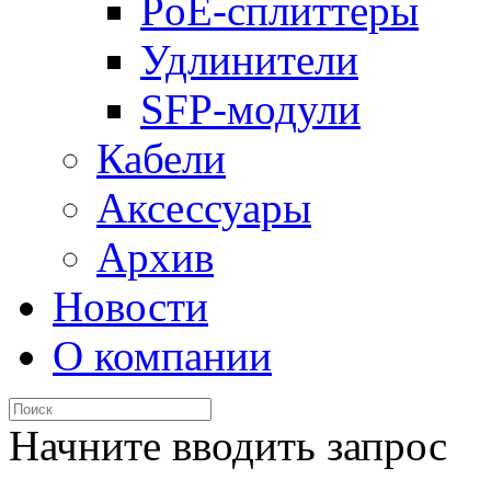
PoE-сплиттеры
Удлинители
SFP-модули
Кабели
Аксессуары
Архив
Новости
О компании
Начните вводить запрос