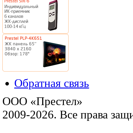
Обратная связь
ООО «Престел»
2009-2026. Все права за