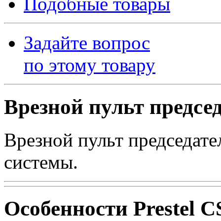
Подобные товары
Задайте вопрос
по этому товару
Врезной пульт предсе
Врезной пульт председат
системы.
Особенности Prestel 