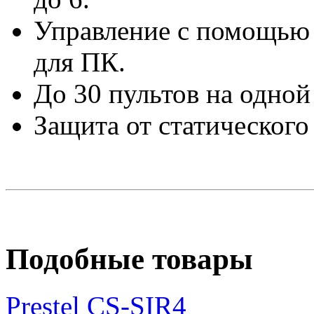
Управление с помощью
для ПК.
До 30 пультов на одной
Защита от статического 
Подобные товары
Prestel CS-SIR4