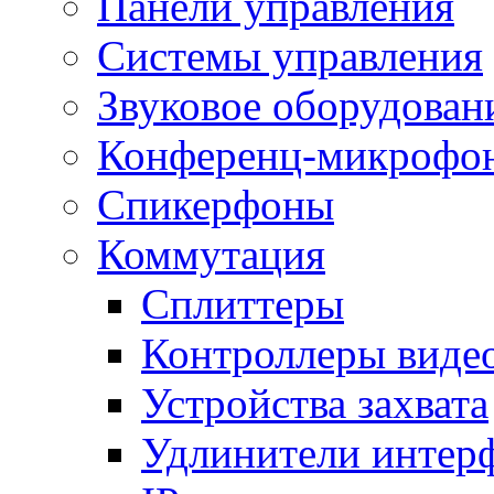
Панели управления
Системы управления
Звуковое оборудован
Конференц-микрофо
Спикерфоны
Коммутация
Сплиттеры
Контроллеры виде
Устройства захвата
Удлинители интер