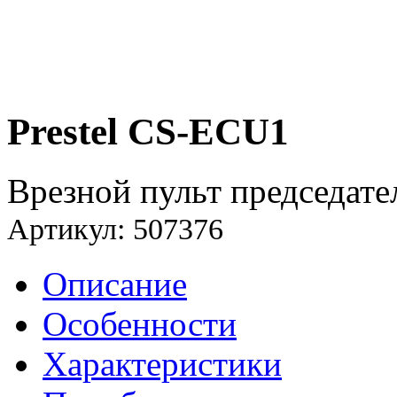
Prestel CS-ECU1
Врезной пульт председате
Артикул: 507376
Описание
Особенности
Характеристики