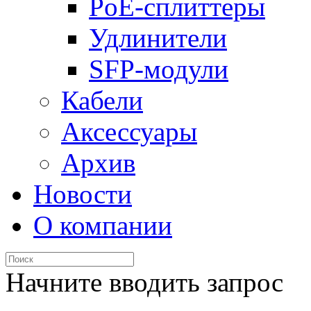
PoE-сплиттеры
Удлинители
SFP-модули
Кабели
Аксессуары
Архив
Новости
О компании
Начните вводить запрос