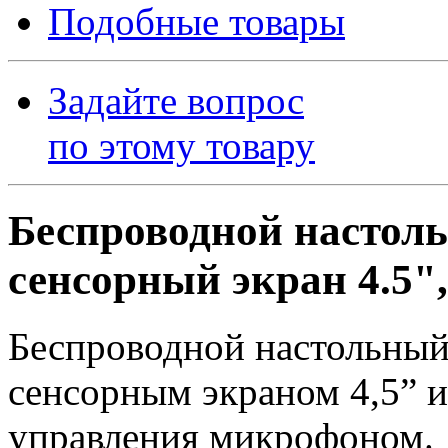
Подобные товары
Задайте вопрос
по этому товару
Беспроводной настоль
сенсорный экран 4.5"
Беспроводной настольный 
сенсорным экраном 4,5” 
управления микрофоном.