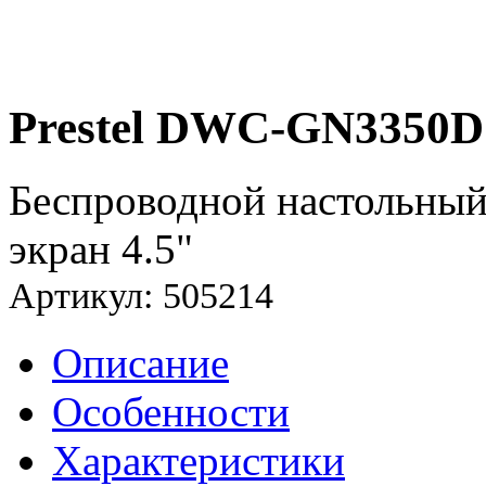
Prestel DWC-GN3350D
Беспроводной настольный 
экран 4.5"
Артикул: 505214
Описание
Особенности
Характеристики