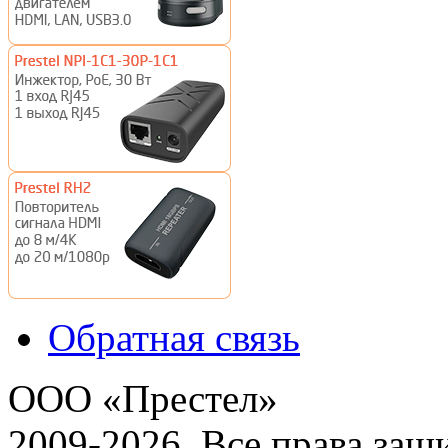
Обратная связь
ООО «Престел»
2009-2026. Все права за