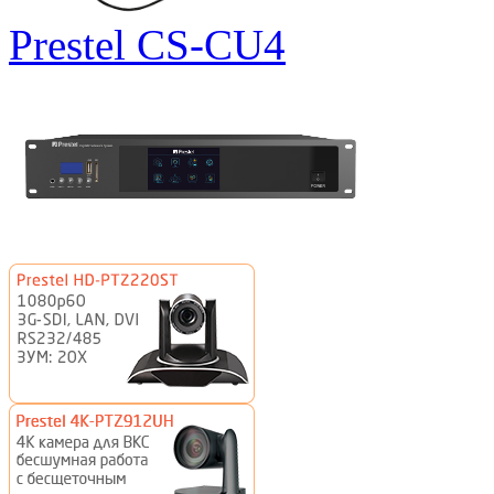
Prestel CS-CU4