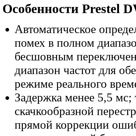
Особенности Prestel
Автоматическое опреде
помех в полном диапазо
бесшовным переключен
диапазон частот для об
режиме реального врем
Задержка менее 5,5 мс;
скачкообразной перест
прямой коррекции ошиб