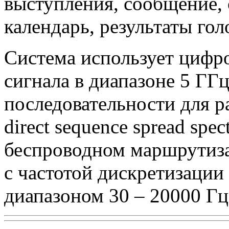
выступления, сообщение,
календарь, результаты го
Система использует цифр
сигнала в диапазоне 5 ГГ
последовательности для р
direct sequence spread spe
беспроводном маршрутиза
с частотой дискретизации
диапазоном 30 – 20000 Гц