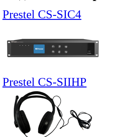
Prestel CS-SIC4
Prestel CS-SIIHP