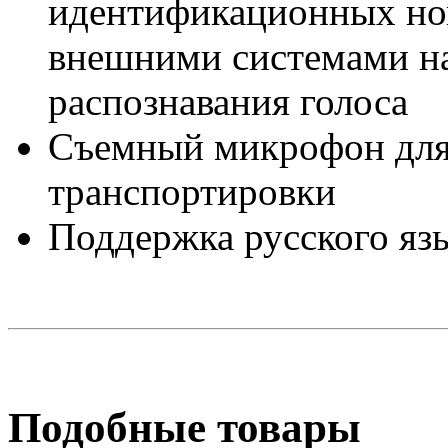
идентификационных ном
внешними системами на
распознавания голоса
Съемный микрофон для 
транспортировки
Поддержка русского яз
Подобные товары