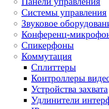
Панели управления
Системы управления
Звуковое оборудован
Конференц-микрофо
Спикерфоны
Коммутация
Сплиттеры
Контроллеры виде
Устройства захвата
Удлинители интер