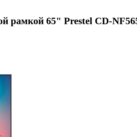
ой рамкой 65" Prestel CD-NF5