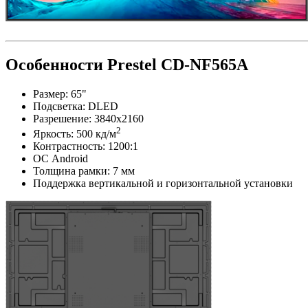
Особенности Prestel CD-NF565A
Размер: 65"
Подсветка: DLED
Разрешение: 3840x2160
2
Яркость: 500 кд/м
Контрастность: 1200:1
ОС Android
Толщина рамки: 7 мм
Поддержка вертикальной и горизонтальной установки