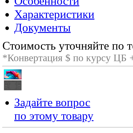
Особенности
Характеристики
Документы
Стоимость уточняйте по т
*Конвертация $ по курсу ЦБ
Задайте вопрос
по этому товару