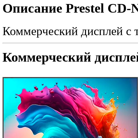
Описание Prestel CD-
Коммерческий дисплей с т
Коммерческий дисплей