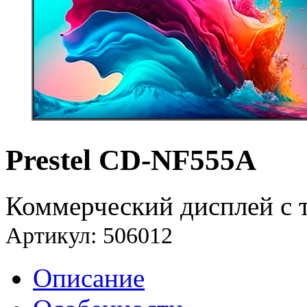
Prestel CD-NF555A
Коммерческий дисплей с 
Артикул: 506012
Описание