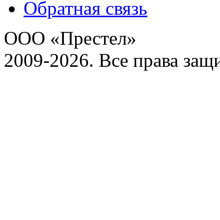
Обратная связь
ООО «Престел»
2009-2026. Все права за