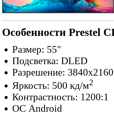
Особенности Prestel 
Размер: 55"
Подсветка: DLED
Разрешение: 3840x2160
2
Яркость: 500 кд/м
Контрастность: 1200:1
ОС Android