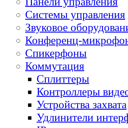
Панели управления
Системы управления
Звуковое оборудован
Конференц-микрофо
Спикерфоны
Коммутация
Сплиттеры
Контроллеры виде
Устройства захвата
Удлинители интер