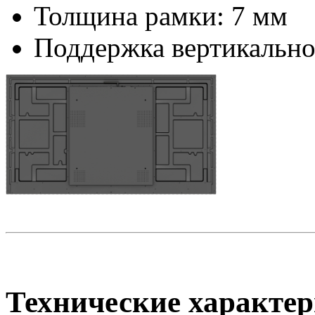
Толщина рамки: 7 мм
Поддержка вертикально
Технические характер