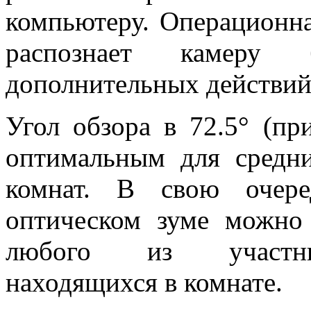
компьютеру. Операционна
распознает камеру 
дополнительных действий 
Угол обзора в 72.5° (пр
оптимальным для средн
комнат. В свою очере
оптическом зуме можно 
любого из участник
находящихся в комнате.