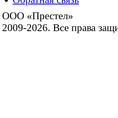
ООО «Престел»
2009-2026. Все права за