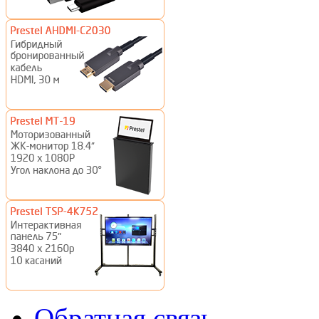
Обратная связь