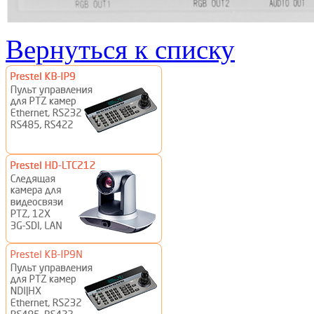
Вернуться к списку