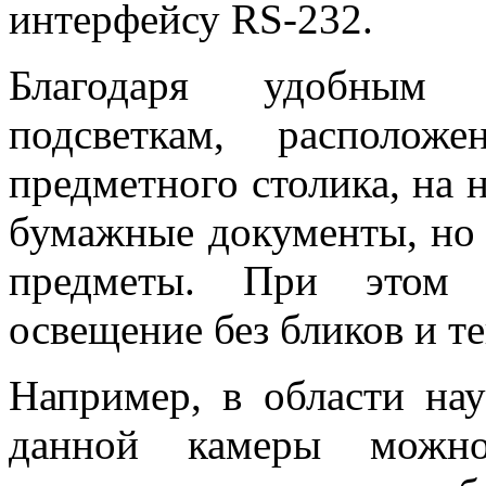
интерфейсу RS-232.
Благодаря удобным 
подсветкам, располо
предметного столика, на 
бумажные документы, но
предметы. При этом о
освещение без бликов и те
Например, в области на
данной камеры можно