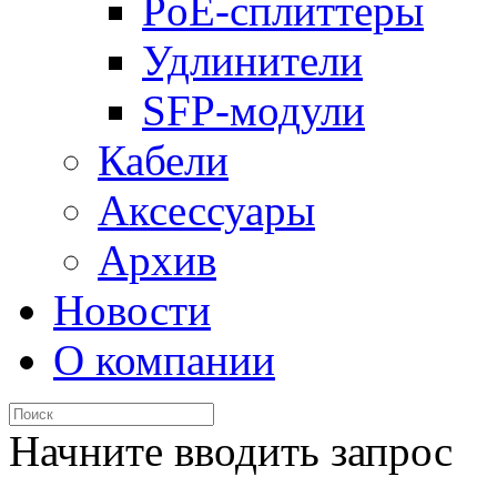
PoE-сплиттеры
Удлинители
SFP-модули
Кабели
Аксессуары
Архив
Новости
О компании
Начните вводить запрос