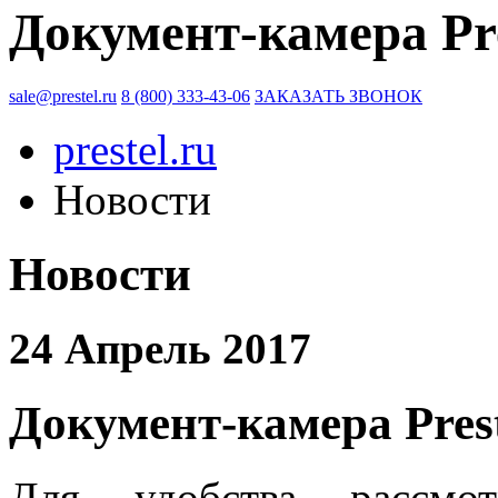
Документ-камера Pr
sale@prestel.ru
8 (800) 333-43-06
ЗАКАЗАТЬ ЗВОНОК
prestel.ru
Новости
Новости
24 Апрель 2017
Документ-камера Pres
Для удобства рассмо