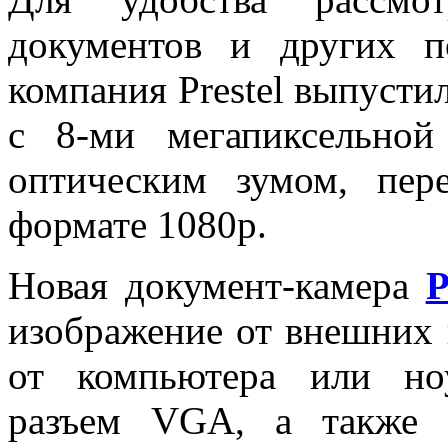
документов и других п
компания Prestel выпусти
с 8-ми мегапиксельно
оптическим зумом, пе
формате 1080р.
Новая документ-камера
P
изображение от внешних 
от компьютера или но
разъем VGA, а также 