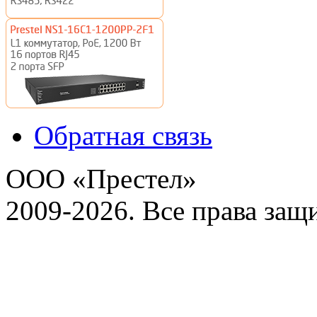
Обратная связь
ООО «Престел»
2009-2026. Все права за