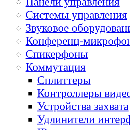
Панели управления
Системы управления
Звуковое оборудован
Конференц-микрофо
Спикерфоны
Коммутация
Сплиттеры
Контроллеры виде
Устройства захвата
Удлинители интер