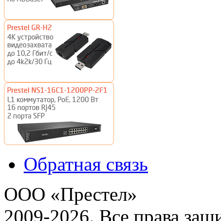
Обратная связь
ООО «Престел»
2009-2026. Все права за