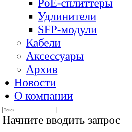
PoE-сплиттеры
Удлинители
SFP-модули
Кабели
Аксессуары
Архив
Новости
О компании
Начните вводить запрос