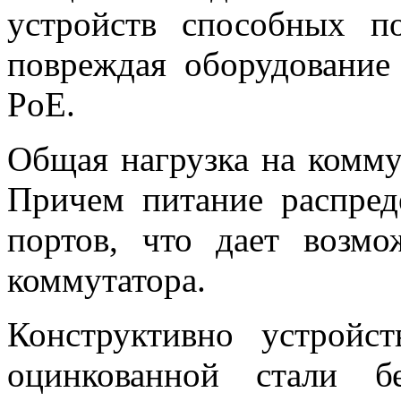
устройств способных п
повреждая оборудование
PoE.
Общая нагрузка на комму
Причем питание распред
портов, что дает возмо
коммутатора.
Конструктивно устройс
оцинкованной стали бе