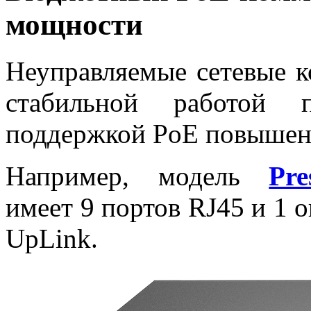
мощности
Неуправляемые сетевые к
стабильной работой 
поддержкой PoE повышен
Например, модель
Pre
имеет 9 портов RJ45 и 1 
UpLink.