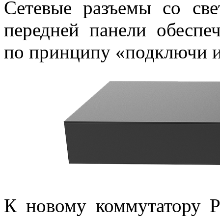
Сетевые разъемы со св
передней панели обеспе
по принципу «подключи и
К новому коммутатору P