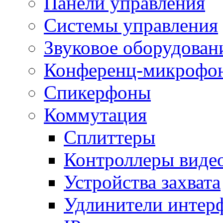
Панели управления
Системы управления
Звуковое оборудован
Конференц-микрофо
Спикерфоны
Коммутация
Сплиттеры
Контроллеры виде
Устройства захвата
Удлинители интер