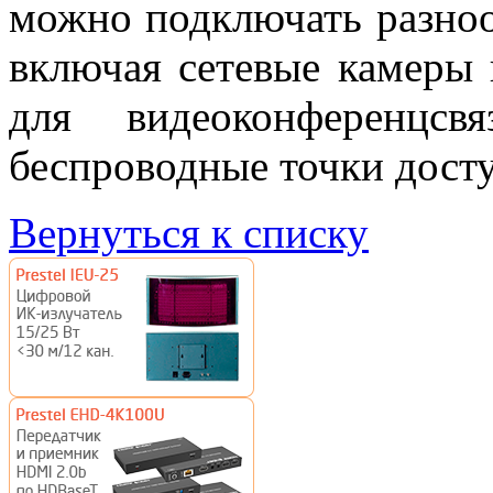
можно подключать разноо
включая сетевые камеры
для видеоконференцсв
беспроводные точки доступ
Вернуться к списку