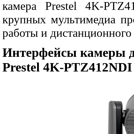
камера Prestel 4K-PTZ
крупных мультимедиа про
работы и дистанционного 
Интерфейсы камеры д
Prestel 4K-PTZ412NDI