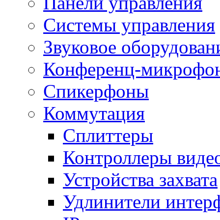
Панели управления
Системы управления
Звуковое оборудован
Конференц-микрофо
Спикерфоны
Коммутация
Сплиттеры
Контроллеры виде
Устройства захвата
Удлинители интер