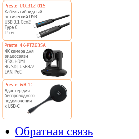
Обратная связь