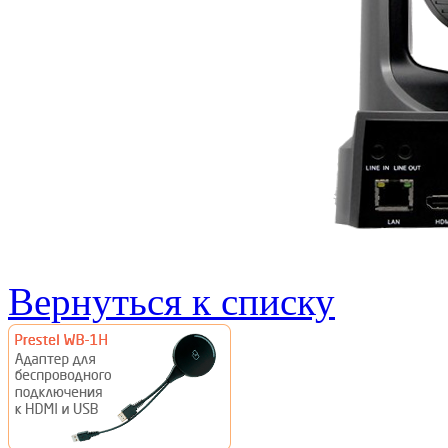
Вернуться к списку