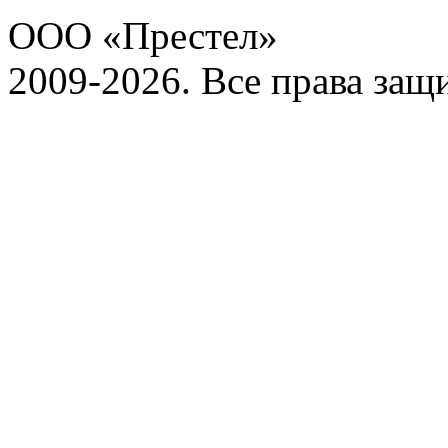
ООО «Престел»
2009-2026. Все права за