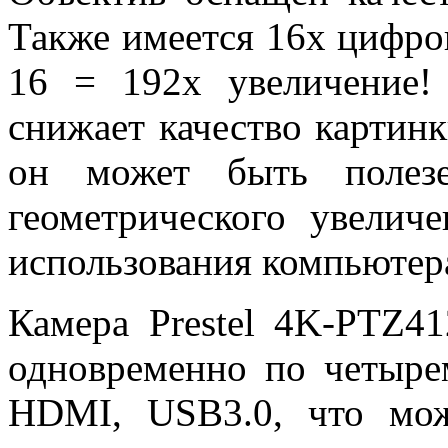
Также имеется 16х цифров
16 = 192х увеличение!
снижает качество картинк
он может быть полезе
геометрического увелич
использования компьютер
Камера Prestel 4K-PTZ4
одновременно по четыре
HDMI, USB3.0, что мо