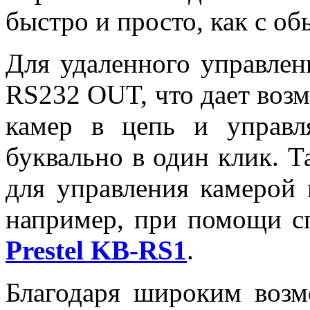
быстро и просто, как с о
Для удаленного управле
RS232 OUT, что дает воз
камер в цепь и управл
буквально в один клик. 
для управления камерой 
например, при помощи с
Prestel KB-RS1
.
Благодаря широким возм