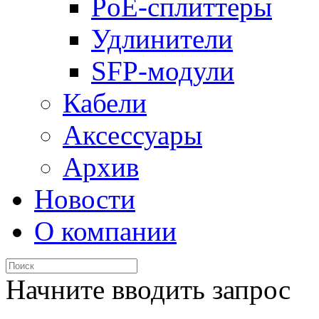
PoE-сплиттеры
Удлинители
SFP-модули
Кабели
Аксессуары
Архив
Новости
О компании
Начните вводить запрос