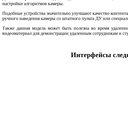
настройки алгоритмов камеры.
Подобные устройства значительно улучшают качество контента
ручного наведения камеры со штатного пульта ДУ или специа
Также данная модель может быть полезна во время удаленн
видеоматериал для демонстрации удаленным сотрудникам и ст
Интерфейсы следя