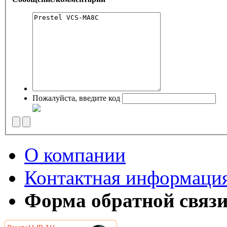
Пожалуйста, введите код
О компании
Контактная информаци
Форма обратной связ