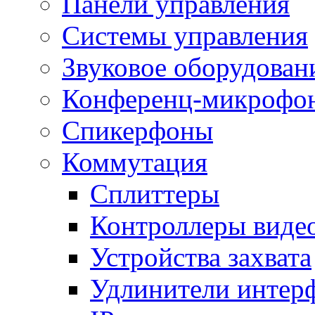
Панели управления
Системы управления
Звуковое оборудован
Конференц-микрофо
Спикерфоны
Коммутация
Сплиттеры
Контроллеры виде
Устройства захвата
Удлинители интер