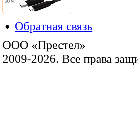
Обратная связь
ООО «Престел»
2009-2026. Все права за