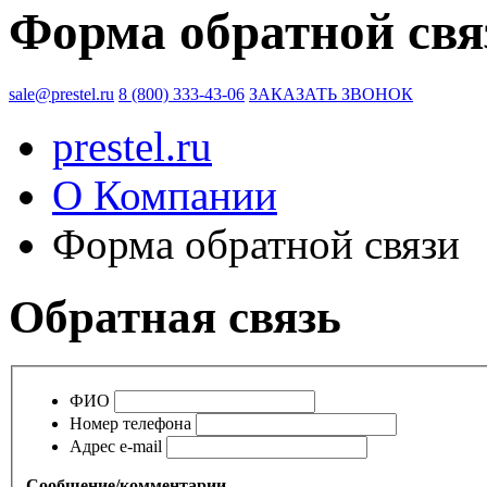
Форма обратной свя
sale@prestel.ru
8 (800) 333-43-06
ЗАКАЗАТЬ ЗВОНОК
prestel.ru
О Компании
Форма обратной связи
Обратная связь
ФИО
Номер телефона
Адрес e-mail
Сообщение/комментарии