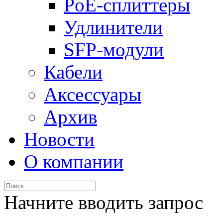
PoE-сплиттеры
Удлинители
SFP-модули
Кабели
Аксессуары
Архив
Новости
О компании
Начните вводить запрос