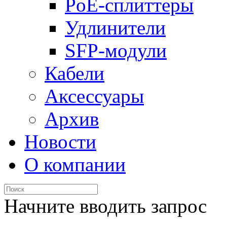
PoE-сплиттеры
Удлинители
SFP-модули
Кабели
Аксессуары
Архив
Новости
О компании
Начните вводить запрос