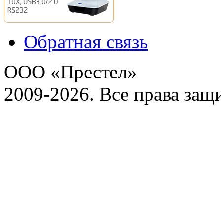
Обратная связь
ООО «Престел»
2009-2026. Все права за