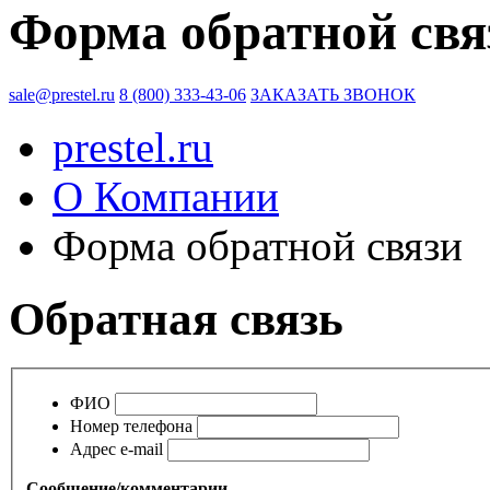
Форма обратной свя
sale@prestel.ru
8 (800) 333-43-06
ЗАКАЗАТЬ ЗВОНОК
prestel.ru
О Компании
Форма обратной связи
Обратная связь
ФИО
Номер телефона
Адрес e-mail
Сообщение/комментарии