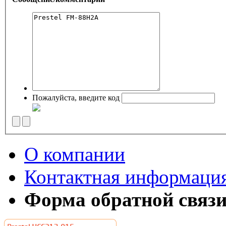
Пожалуйста, введите код
О компании
Контактная информаци
Форма обратной связ