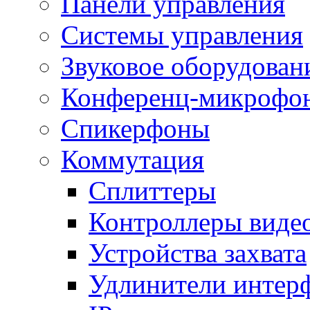
Панели управления
Системы управления
Звуковое оборудован
Конференц-микрофо
Спикерфоны
Коммутация
Сплиттеры
Контроллеры виде
Устройства захвата
Удлинители интер