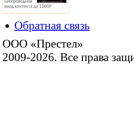
Обратная связь
ООО «Престел»
2009-2026. Все права за