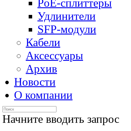
PoE-сплиттеры
Удлинители
SFP-модули
Кабели
Аксессуары
Архив
Новости
О компании
Начните вводить запрос