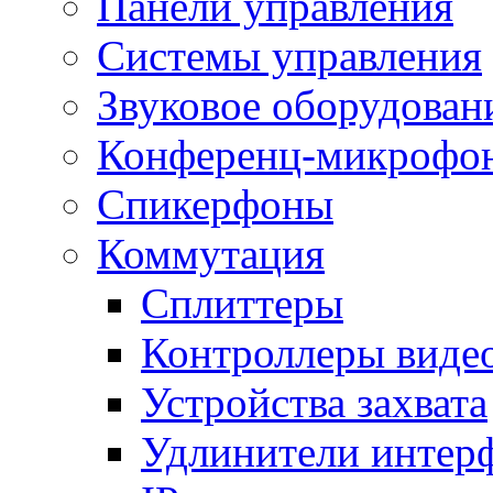
Панели управления
Системы управления
Звуковое оборудован
Конференц-микрофо
Спикерфоны
Коммутация
Сплиттеры
Контроллеры виде
Устройства захвата
Удлинители интер