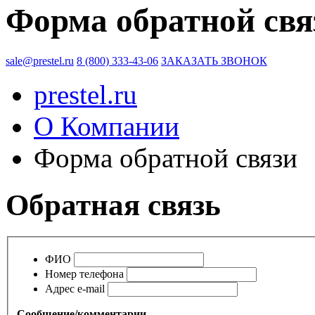
Форма обратной свя
sale@prestel.ru
8 (800) 333-43-06
ЗАКАЗАТЬ ЗВОНОК
prestel.ru
О Компании
Форма обратной связи
Обратная связь
ФИО
Номер телефона
Адрес e-mail
Сообщение/комментарии