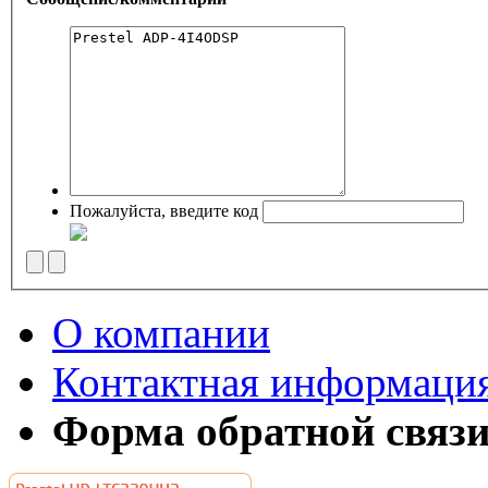
Пожалуйста, введите код
О компании
Контактная информаци
Форма обратной связ