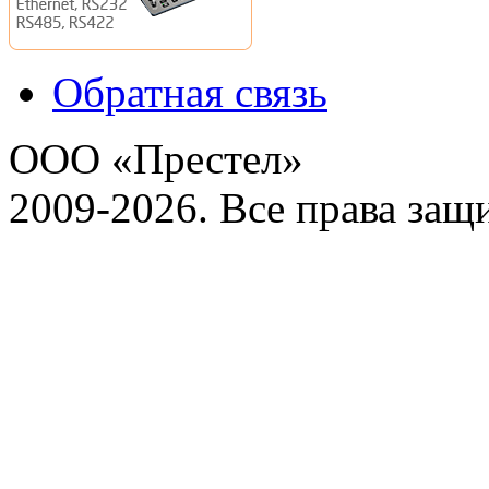
Обратная связь
ООО «Престел»
2009-2026. Все права за