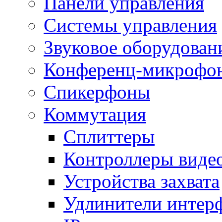
Панели управления
Системы управления
Звуковое оборудован
Конференц-микрофо
Спикерфоны
Коммутация
Сплиттеры
Контроллеры виде
Устройства захвата
Удлинители интер