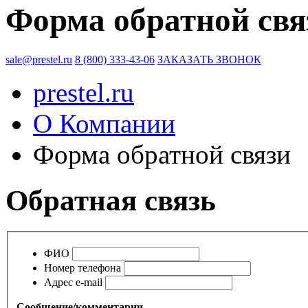
Форма обратной свя
sale@prestel.ru
8 (800) 333-43-06
ЗАКАЗАТЬ ЗВОНОК
prestel.ru
О Компании
Форма обратной связи
Обратная связь
ФИО
Номер телефона
Адрес e-mail
Сообщение/комментарии