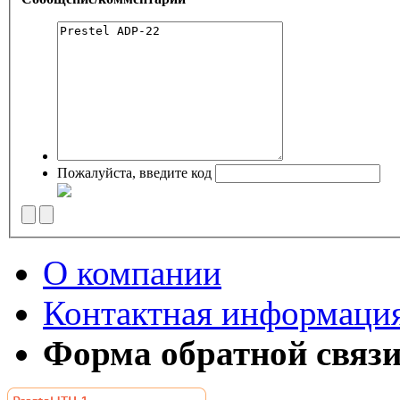
Пожалуйста, введите код
О компании
Контактная информаци
Форма обратной связ