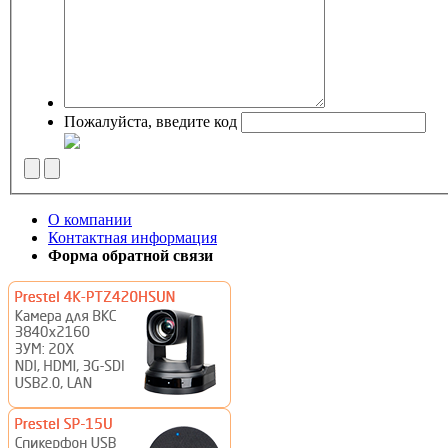
Пожалуйста, введите код
О компании
Контактная информация
Форма обратной связи